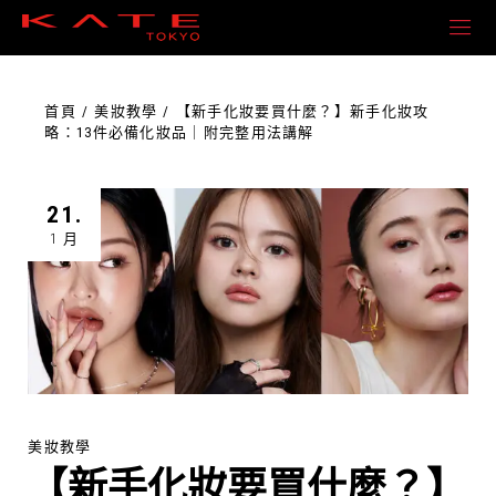
首頁
美妝教學
【新手化妝要買什麼？】新手化妝攻
略：13件必備化妝品｜附完整用法講解
21.
1 月
美妝教學
【新手化妝要買什麼？】