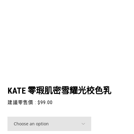
KATE 零瑕肌密雪耀光校色乳
建議零售價 :
$
99.00